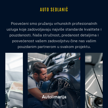
AUTO SEDLANIĆ
Posvećeni smo pružanju vrhunskih profesionalnih
usluga koje zadovoljavaju najviše standarde kvalitete i
pouzdanosti. Naša stručnost, predanost detaljima i
posvećenost vašem zadovoljstvu čine nas vašim
pouzdanim partnerom u svakom projektu.
Autolimarija