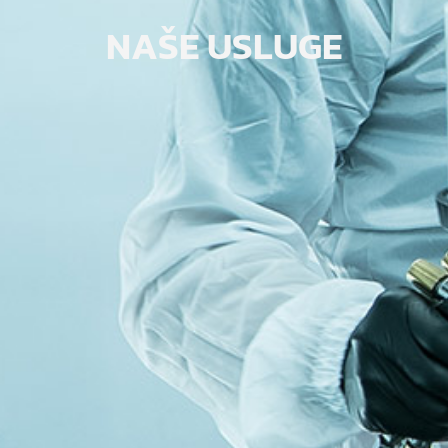
NAŠE USLUGE