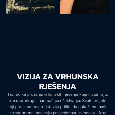
VIZIJA ZA VRHUNSKA
RJEŠENJA
Težimo ka pružanju vrhunskih rješenja koja inspiriraju,
transformiraju i nadmašuju očekivanja. Svaki projekt
koji preuzmemo predstavlja priliku da pokažemo našu
strast prema inovaciji i posvećenost izvrsnosti. Kroz