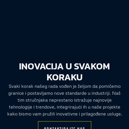
INOVACIJA U SVAKOM
KORAKU
Svaki korak našeg rada vođen je željom da pomičemo
granice i postavljamo nove standarde u industriji. Naš
tim stručnjaka neprestano istražuje najnovije
tehnologije i trendove, integrirajući ih u naše projekte
kako bismo vam pružili inovativne i prilagođene usluge.