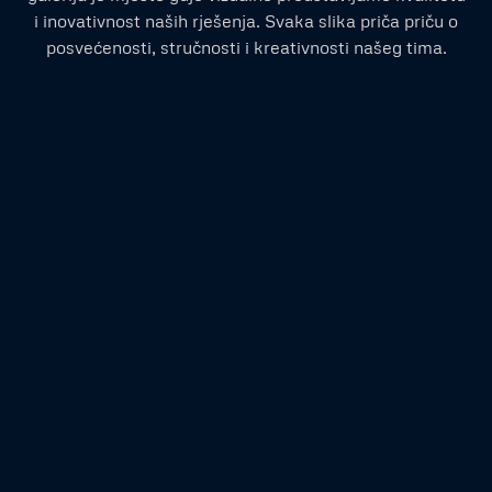
i inovativnost naših rješenja. Svaka slika priča priču o
posvećenosti, stručnosti i kreativnosti našeg tima.