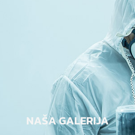
NAŠA GALERIJA