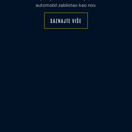
automobil zablistao kao nov.
SAZNAJTE VIŠE