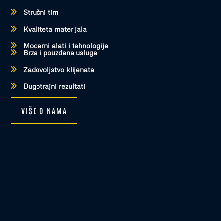
Stručni tim
Kvaliteta materijala
Moderni alati i tehnologije
Brza i pouzdana usluga
Zadovoljstvo klijenata
Dugotrajni rezultati
VIŠE O NAMA